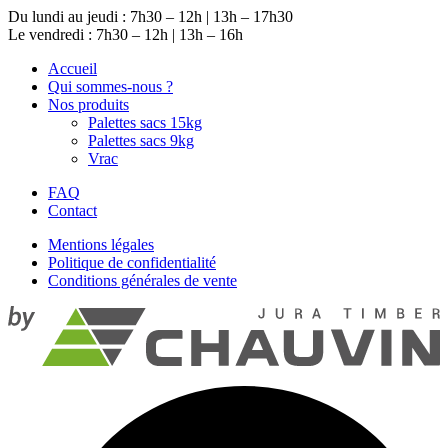
Du lundi au jeudi : 7h30 – 12h | 13h – 17h30
Le vendredi : 7h30 – 12h | 13h – 16h
Accueil
Qui sommes-nous ?
Nos produits
Palettes sacs 15kg
Palettes sacs 9kg
Vrac
FAQ
Contact
Mentions légales
Politique de confidentialité
Conditions générales de vente