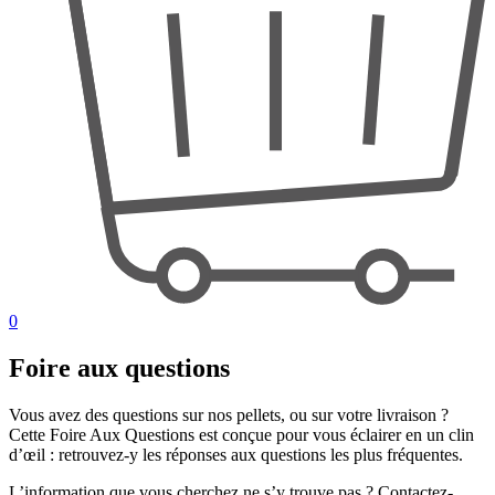
0
Foire aux questions
Vous avez des questions sur nos pellets, ou sur votre livraison ?
Cette Foire Aux Questions est conçue pour vous éclairer en un clin
d’œil : retrouvez-y les réponses aux questions les plus fréquentes.
L’information que vous cherchez ne s’y trouve pas ? Contactez-