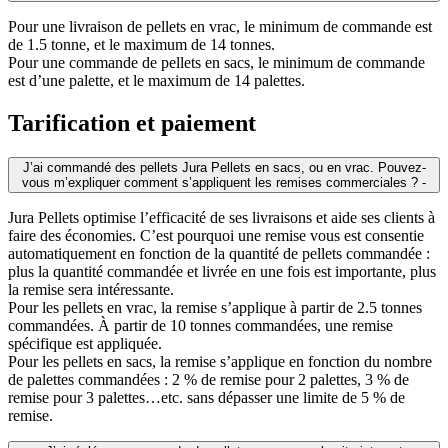
Pour une livraison de pellets en vrac, le minimum de commande est
de 1.5 tonne, et le maximum de 14 tonnes.
Pour une commande de pellets en sacs, le minimum de commande
est d’une palette, et le maximum de 14 palettes.
Tarification et paiement
J’ai commandé des pellets Jura Pellets en sacs, ou en vrac. Pouvez-
vous m’expliquer comment s’appliquent les remises commerciales ?
-
Jura Pellets optimise l’efficacité de ses livraisons et aide ses clients à
faire des économies. C’est pourquoi une remise vous est consentie
automatiquement en fonction de la quantité de pellets commandée :
plus la quantité commandée et livrée en une fois est importante, plus
la remise sera intéressante.
Pour les pellets en vrac, la remise s’applique à partir de 2.5 tonnes
commandées. À partir de 10 tonnes commandées, une remise
spécifique est appliquée.
Pour les pellets en sacs, la remise s’applique en fonction du nombre
de palettes commandées : 2 % de remise pour 2 palettes, 3 % de
remise pour 3 palettes…etc. sans dépasser une limite de 5 % de
remise.