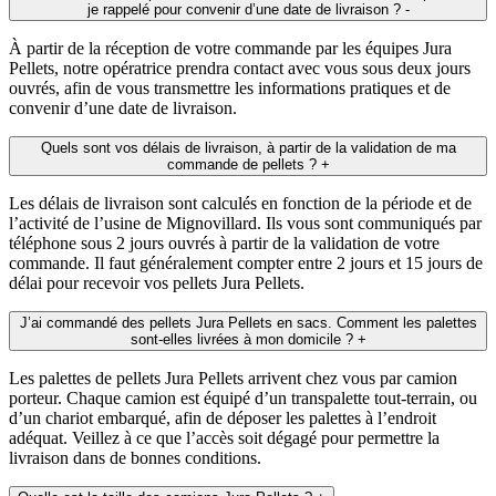
je rappelé pour convenir d’une date de livraison ?
-
À partir de la réception de votre commande par les équipes Jura
Pellets, notre opératrice prendra contact avec vous sous deux jours
ouvrés, afin de vous transmettre les informations pratiques et de
convenir d’une date de livraison.
Quels sont vos délais de livraison, à partir de la validation de ma
commande de pellets ?
+
Les délais de livraison sont calculés en fonction de la période et de
l’activité de l’usine de Mignovillard. Ils vous sont communiqués par
téléphone sous 2 jours ouvrés à partir de la validation de votre
commande. Il faut généralement compter entre 2 jours et 15 jours de
délai pour recevoir vos pellets Jura Pellets.
J’ai commandé des pellets Jura Pellets en sacs. Comment les palettes
sont-elles livrées à mon domicile ?
+
Les palettes de pellets Jura Pellets arrivent chez vous par camion
porteur. Chaque camion est équipé d’un transpalette tout-terrain, ou
d’un chariot embarqué, afin de déposer les palettes à l’endroit
adéquat. Veillez à ce que l’accès soit dégagé pour permettre la
livraison dans de bonnes conditions.