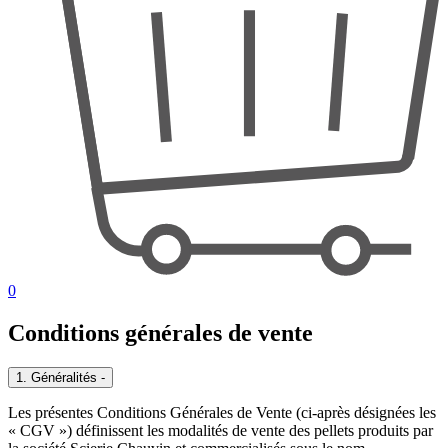
0
Conditions générales de vente
1. Généralités
-
Les présentes Conditions Générales de Vente (ci-après désignées les
« CGV ») définissent les modalités de vente des pellets produits par