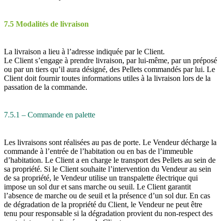
7.5 Modalités de livraison
La livraison a lieu à l’adresse indiquée par le Client.
Le Client s’engage à prendre livraison, par lui-même, par un préposé
ou par un tiers qu’il aura désigné, des Pellets commandés par lui. Le
Client doit fournir toutes informations utiles à la livraison lors de la
passation de la commande.
7.5.1 – Commande en palette
Les livraisons sont réalisées au pas de porte. Le Vendeur décharge la
commande à l’entrée de l’habitation ou en bas de l’immeuble
d’habitation. Le Client a en charge le transport des Pellets au sein de
sa propriété. Si le Client souhaite l’intervention du Vendeur au sein
de sa propriété, le Vendeur utilise un transpalette électrique qui
impose un sol dur et sans marche ou seuil. Le Client garantit
l’absence de marche ou de seuil et la présence d’un sol dur. En cas
de dégradation de la propriété du Client, le Vendeur ne peut être
tenu pour responsable si la dégradation provient du non-respect des