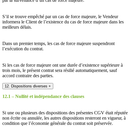
par la survenance d’un cas de force majeure.
S’il se trouve empêché par un cas de force majeure, le Vendeur
informera le Client de l’existence du cas de force majeure dans les
meilleurs délais.
Dans un premier temps, les cas de force majeure suspendront
l’exécution du contrat.
Si les cas de force majeure ont une durée d’existence supérieure à
trois mois, le présent contrat sera résilié automatiquement, sauf
accord contraire des parties.
12. Dispositions diverses
+
12.1 – Nullité et indépendance des clauses
Si une ou plusieurs des dispositions des présentes CGV était réputée
non écrite ou annulée, les autres dispositions resteront en vigueur, à
condition que l’économie générale du contrat soit préservée.