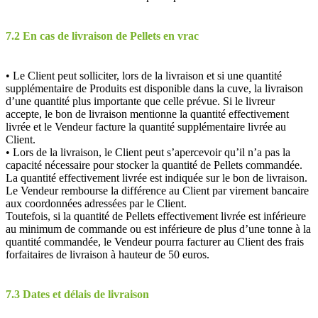
7.2 En cas de livraison de Pellets en vrac
• Le Client peut solliciter, lors de la livraison et si une quantité
supplémentaire de Produits est disponible dans la cuve, la livraison
d’une quantité plus importante que celle prévue. Si le livreur
accepte, le bon de livraison mentionne la quantité effectivement
livrée et le Vendeur facture la quantité supplémentaire livrée au
Client.
• Lors de la livraison, le Client peut s’apercevoir qu’il n’a pas la
capacité nécessaire pour stocker la quantité de Pellets commandée.
La quantité effectivement livrée est indiquée sur le bon de livraison.
Le Vendeur rembourse la différence au Client par virement bancaire
aux coordonnées adressées par le Client.
Toutefois, si la quantité de Pellets effectivement livrée est inférieure
au minimum de commande ou est inférieure de plus d’une tonne à la
quantité commandée, le Vendeur pourra facturer au Client des frais
forfaitaires de livraison à hauteur de 50 euros.
7.3 Dates et délais de livraison