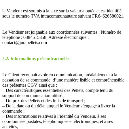
le Vendeur est soumis à la taxe sur la valeur ajoutée et est identifié
sous le numéro TVA intracommunautaire suivant FR64626580021.
Le Vendeur est joignable aux coordonnées suivantes : Numéro de
téléphone : 0384515858, Adresse électronique :
contact@jurapellets.com
2.2. Informations précontractuelles
Le Client reconnait avoir eu communication, préalablement à la
passation de sa commande, d’une manière lisible et compréhensible,
des présentes CGV ainsi que :
– Des caractéristiques essentielles des Pellets, compte tenu du
support de communication utilisé ;
– Du prix des Pellets et des frais de transport ;
– De la date ou du délai auquel le Vendeur s’engage à livrer la
commande ;
– Des informations relatives à l’identité du Vendeur, à ses
coordonnées postales, téléphoniques et électroniques, et à ses
activités,