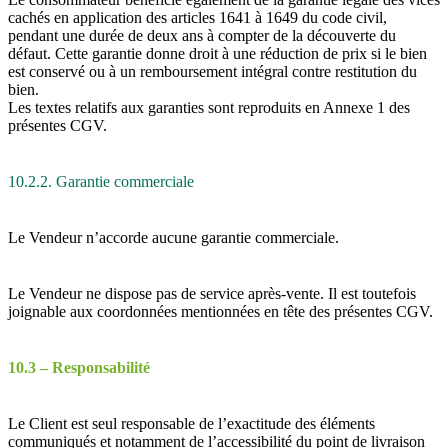
cachés en application des articles 1641 à 1649 du code civil,
pendant une durée de deux ans à compter de la découverte du
défaut. Cette garantie donne droit à une réduction de prix si le bien
est conservé ou à un remboursement intégral contre restitution du
bien.
Les textes relatifs aux garanties sont reproduits en Annexe 1 des
présentes CGV.
10.2.2. Garantie commerciale
Le Vendeur n’accorde aucune garantie commerciale.
Le Vendeur ne dispose pas de service après-vente. Il est toutefois
joignable aux coordonnées mentionnées en tête des présentes CGV.
10.3 – Responsabilité
Le Client est seul responsable de l’exactitude des éléments
communiqués et notamment de l’accessibilité du point de livraison