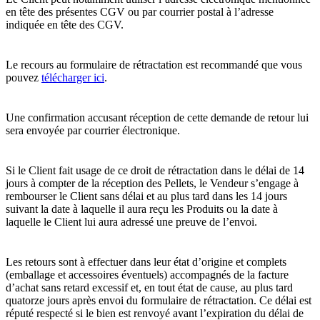
en tête des présentes CGV ou par courrier postal à l’adresse
indiquée en tête des CGV.
Le recours au formulaire de rétractation est recommandé que vous
pouvez
télécharger ici
.
Une confirmation accusant réception de cette demande de retour lui
sera envoyée par courrier électronique.
Si le Client fait usage de ce droit de rétractation dans le délai de 14
jours à compter de la réception des Pellets, le Vendeur s’engage à
rembourser le Client sans délai et au plus tard dans les 14 jours
suivant la date à laquelle il aura reçu les Produits ou la date à
laquelle le Client lui aura adressé une preuve de l’envoi.
Les retours sont à effectuer dans leur état d’origine et complets
(emballage et accessoires éventuels) accompagnés de la facture
d’achat sans retard excessif et, en tout état de cause, au plus tard
quatorze jours après envoi du formulaire de rétractation. Ce délai est
réputé respecté si le bien est renvoyé avant l’expiration du délai de