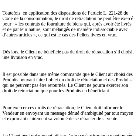
Toutefois, en application des dispositions de l’article L. 221-28 du
Code de la consommation, le droit de rétractation ne peut être exercé
pour : « les contrats de fourniture de biens qui, après avoir été livrés
et de par leur nature, sont mélangés de manière indissociable avec
d’autres articles », ce qui est le cas des Pellets livrés en vrac.
Dès lors, le Client ne bénéficie pas du droit de rétractation s’il choisit
une livraison en vrac.
Il est possible dans une même commande que le Client ait choisi des
Produits pouvant faire l’objet du droit de rétractation et des Produits
qui ne peuvent pas être retournés. Le Client ne pourra exercer son
droit de rétractation que pour les Produits en bénéficiant.
Pour exercer ces droits de rétractation, le Client doit informer le
Vendeur en envoyant un message dénué d’ambiguïté par tout moyen
et exprimant clairement sa volonté de se rétracter de la vente.
Le Client peut notamment utiliser l’adresse électronique mentionnée