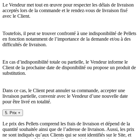
Le Vendeur met tout en œuvre pour respecter les délais de livraison
acceptés lors de la commande et le rendez-vous de livraison fixé
avec le Client.
Toutefois, il peut se trouver confronté à une indisponibilité de Pellets
en fonction notamment de l’importance de la demande et/ou à des
difficultés de livraison.
En cas d’indisponibilité totale ou partielle, le Vendeur informe le
Client de la prochaine date de disponibilité ou propose un produit de
substitution.
Dans ce cas, le Client peut annuler sa commande, accepter une
livraison partielle, convenir avec le Vendeur d’une nouvelle date
pour être livré en totalité.
5. Prix
+
Le prix des Pellets comprend les frais de livraison et dépend de la
quantité souhaitée ainsi que de l’adresse de livraison. Aussi, les prix
ne sont indiqués qu’aux Clients qui se sont identifiés sur le Site, et