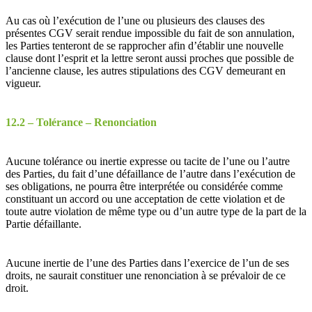
Au cas où l’exécution de l’une ou plusieurs des clauses des
présentes CGV serait rendue impossible du fait de son annulation,
les Parties tenteront de se rapprocher afin d’établir une nouvelle
clause dont l’esprit et la lettre seront aussi proches que possible de
l’ancienne clause, les autres stipulations des CGV demeurant en
vigueur.
12.2 – Tolérance – Renonciation
Aucune tolérance ou inertie expresse ou tacite de l’une ou l’autre
des Parties, du fait d’une défaillance de l’autre dans l’exécution de
ses obligations, ne pourra être interprétée ou considérée comme
constituant un accord ou une acceptation de cette violation et de
toute autre violation de même type ou d’un autre type de la part de la
Partie défaillante.
Aucune inertie de l’une des Parties dans l’exercice de l’un de ses
droits, ne saurait constituer une renonciation à se prévaloir de ce
droit.