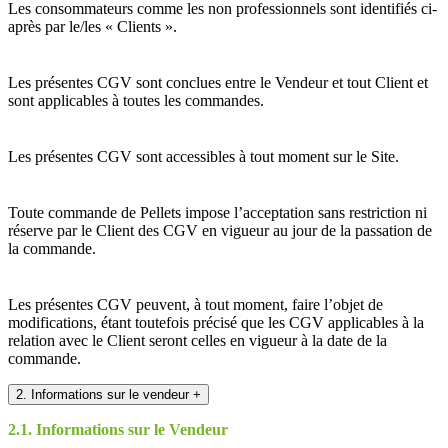
Les consommateurs comme les non professionnels sont identifiés ci-
après par le/les « Clients ».
Les présentes CGV sont conclues entre le Vendeur et tout Client et
sont applicables à toutes les commandes.
Les présentes CGV sont accessibles à tout moment sur le Site.
Toute commande de Pellets impose l’acceptation sans restriction ni
réserve par le Client des CGV en vigueur au jour de la passation de
la commande.
Les présentes CGV peuvent, à tout moment, faire l’objet de
modifications, étant toutefois précisé que les CGV applicables à la
relation avec le Client seront celles en vigueur à la date de la
commande.
2. Informations sur le vendeur
+
2.1. Informations sur le Vendeur