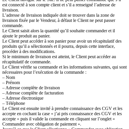
est connecté à son compte client et s’il a renseigné l’adresse de
livraison.
L’adresse de livraison indiquée doit se trouver dans la zone de
livraison fixée par le Vendeur, à défaut le Client ne peut passer
commande.
Le Client saisit alors la quantité qu’il souhaite commander et il
ajoute le produit au panier.
Le Client peut accéder à son panier pour avoir un récapitulatif des
produits qu’il a sélectionnés et il pourra, depuis cette interface,
procéder à des modifications.
Si le minimum de livraison est atteint, le Client peut accéder au
récapitulatif de commande.
Le Client vérifie sa commande et les informations suivantes, qui sont
nécessaires pour l’exécution de la commande :
– Nom
– Prénom
– Adresse complète de livraison
– Adresse complète de facturation
– Adresse électronique
– Téléphone
Le Client est ensuite invité à prendre connaissance des CGV et les
accepte en cochant la case « j’ai pris connaissance des CGV et les
accepte » puis il valide la commande en cliquant sur l’onglet «
Commander avec obligation de paiement ».