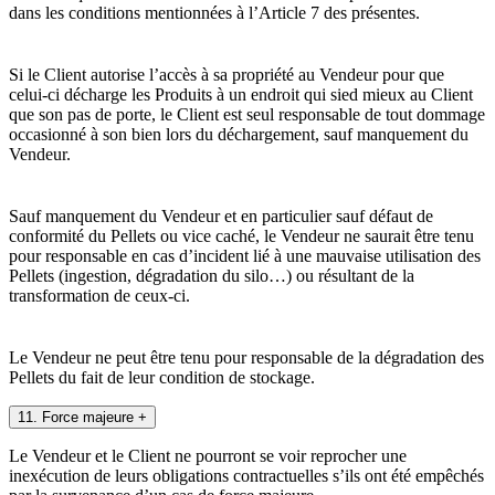
dans les conditions mentionnées à l’Article 7 des présentes.
Si le Client autorise l’accès à sa propriété au Vendeur pour que
celui-ci décharge les Produits à un endroit qui sied mieux au Client
que son pas de porte, le Client est seul responsable de tout dommage
occasionné à son bien lors du déchargement, sauf manquement du
Vendeur.
Sauf manquement du Vendeur et en particulier sauf défaut de
conformité du Pellets ou vice caché, le Vendeur ne saurait être tenu
pour responsable en cas d’incident lié à une mauvaise utilisation des
Pellets (ingestion, dégradation du silo…) ou résultant de la
transformation de ceux-ci.
Le Vendeur ne peut être tenu pour responsable de la dégradation des
Pellets du fait de leur condition de stockage.
11. Force majeure
+
Le Vendeur et le Client ne pourront se voir reprocher une
inexécution de leurs obligations contractuelles s’ils ont été empêchés