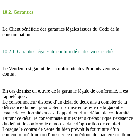
10.2. Garanties
Le Client bénéficie des garanties légales issues du Code de la
consommation.
10.2.1. Garanties légales de conformité et des vices cachés
Le Vendeur est garant de la conformité des Produits vendus au
contrat.
En cas de mise en œuvre de la garantie légale de conformité, il est
rappelé que :
Le consommateur dispose d’un délai de deux ans à compter de la
délivrance du bien pour obtenir la mise en œuvre de la garantie
légale de conformité en cas d’apparition d’un défaut de conformité.
Durant ce délai, le consommateur n’est tenu d’établir que l’existence
du défaut de conformité et non la date d’apparition de celui-ci.
Lorsque le contrat de vente du bien prévoit la fourniture d’un
contenu numérique ou d’un service numérique de manière continue