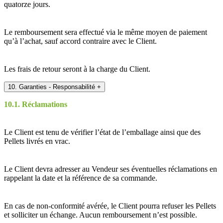
quatorze jours.
Le remboursement sera effectué via le même moyen de paiement
qu’à l’achat, sauf accord contraire avec le Client.
Les frais de retour seront à la charge du Client.
10. Garanties - Responsabilité
+
10.1. Réclamations
Le Client est tenu de vérifier l’état de l’emballage ainsi que des
Pellets livrés en vrac.
Le Client devra adresser au Vendeur ses éventuelles réclamations en
rappelant la date et la référence de sa commande.
En cas de non-conformité avérée, le Client pourra refuser les Pellets
et solliciter un échange. Aucun remboursement n’est possible.