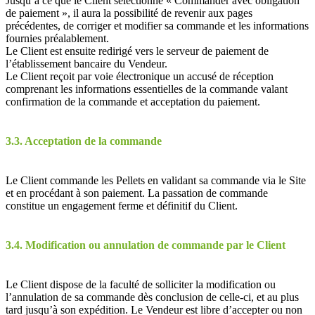
Jusqu’à ce que le Client sélectionne « Commander avec obligation
de paiement », il aura la possibilité de revenir aux pages
précédentes, de corriger et modifier sa commande et les informations
fournies préalablement.
Le Client est ensuite redirigé vers le serveur de paiement de
l’établissement bancaire du Vendeur.
Le Client reçoit par voie électronique un accusé de réception
comprenant les informations essentielles de la commande valant
confirmation de la commande et acceptation du paiement.
3.3. Acceptation de la commande
Le Client commande les Pellets en validant sa commande via le Site
et en procédant à son paiement. La passation de commande
constitue un engagement ferme et définitif du Client.
3.4. Modification ou annulation de commande par le Client
Le Client dispose de la faculté de solliciter la modification ou
l’annulation de sa commande dès conclusion de celle-ci, et au plus
tard jusqu’à son expédition. Le Vendeur est libre d’accepter ou non