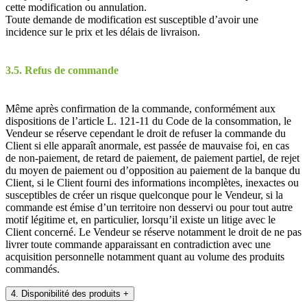
cette modification ou annulation.
Toute demande de modification est susceptible d’avoir une
incidence sur le prix et les délais de livraison.
3.5. Refus de commande
Même après confirmation de la commande, conformément aux
dispositions de l’article L. 121-11 du Code de la consommation, le
Vendeur se réserve cependant le droit de refuser la commande du
Client si elle apparaît anormale, est passée de mauvaise foi, en cas
de non-paiement, de retard de paiement, de paiement partiel, de rejet
du moyen de paiement ou d’opposition au paiement de la banque du
Client, si le Client fourni des informations incomplètes, inexactes ou
susceptibles de créer un risque quelconque pour le Vendeur, si la
commande est émise d’un territoire non desservi ou pour tout autre
motif légitime et, en particulier, lorsqu’il existe un litige avec le
Client concerné. Le Vendeur se réserve notamment le droit de ne pas
livrer toute commande apparaissant en contradiction avec une
acquisition personnelle notamment quant au volume des produits
commandés.
4. Disponibilité des produits
+