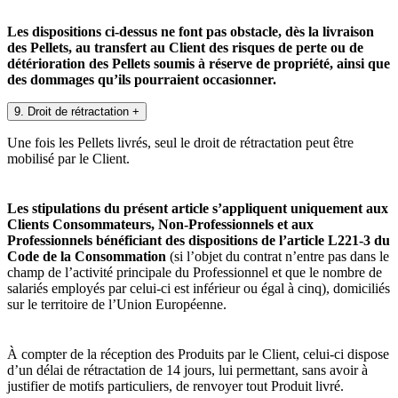
Les dispositions ci-dessus ne font pas obstacle, dès la livraison
des Pellets, au transfert au Client des risques de perte ou de
détérioration des Pellets soumis à réserve de propriété, ainsi que
des dommages qu’ils pourraient occasionner.
9. Droit de rétractation
+
Une fois les Pellets livrés, seul le droit de rétractation peut être
mobilisé par le Client.
Les stipulations du présent article s’appliquent uniquement aux
Clients Consommateurs, Non-Professionnels et aux
Professionnels bénéficiant des dispositions de l’article L221-3 du
Code de la Consommation
(si l’objet du contrat n’entre pas dans le
champ de l’activité principale du Professionnel et que le nombre de
salariés employés par celui-ci est inférieur ou égal à cinq), domiciliés
sur le territoire de l’Union Européenne.
À compter de la réception des Produits par le Client, celui-ci dispose
d’un délai de rétractation de 14 jours, lui permettant, sans avoir à
justifier de motifs particuliers, de renvoyer tout Produit livré.