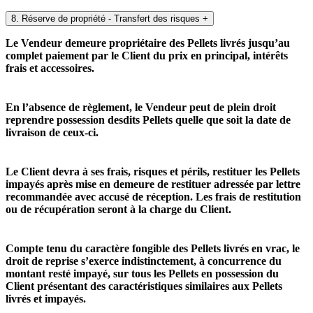
8. Réserve de propriété - Transfert des risques
+
Le Vendeur demeure propriétaire des Pellets livrés jusqu’au
complet paiement par le Client du prix en principal, intérêts
frais et accessoires.
En l’absence de règlement, le Vendeur peut de plein droit
reprendre possession desdits Pellets quelle que soit la date de
livraison de ceux-ci.
Le Client devra à ses frais, risques et périls, restituer les Pellets
impayés après mise en demeure de restituer adressée par lettre
recommandée avec accusé de réception. Les frais de restitution
ou de récupération seront à la charge du Client.
Compte tenu du caractère fongible des Pellets livrés en vrac, le
droit de reprise s’exerce indistinctement, à concurrence du
montant resté impayé, sur tous les Pellets en possession du
Client présentant des caractéristiques similaires aux Pellets
livrés et impayés.