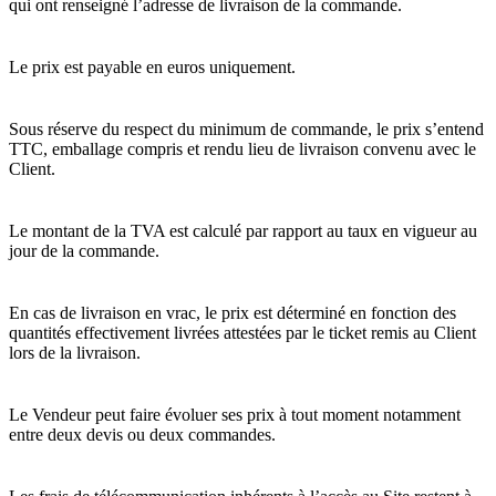
qui ont renseigné l’adresse de livraison de la commande.
Le prix est payable en euros uniquement.
Sous réserve du respect du minimum de commande, le prix s’entend
TTC, emballage compris et rendu lieu de livraison convenu avec le
Client.
Le montant de la TVA est calculé par rapport au taux en vigueur au
jour de la commande.
En cas de livraison en vrac, le prix est déterminé en fonction des
quantités effectivement livrées attestées par le ticket remis au Client
lors de la livraison.
Le Vendeur peut faire évoluer ses prix à tout moment notamment
entre deux devis ou deux commandes.