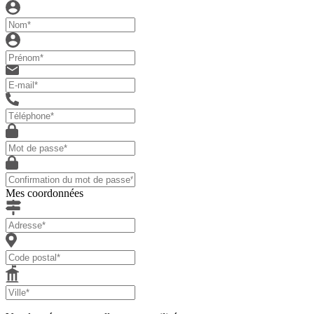
Mes coordonnées