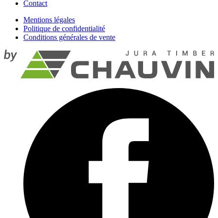
Contact
Mentions légales
Politique de confidentialité
Conditions générales de vente