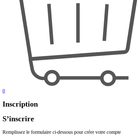
0
Inscription
S’inscrire
Remplissez le formulaire ci-dessous pour créer votre compte