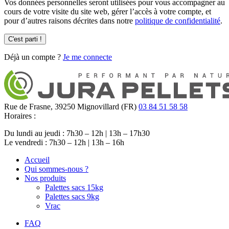
Vos données personnelles seront utilisées pour vous accompagner au
cours de votre visite du site web, gérer l’accès à votre compte, et
pour d’autres raisons décrites dans notre
politique de confidentialité
.
C'est parti !
Déjà un compte ?
Je me connecte
Rue de Frasne,
39250
Mignovillard (FR)
03 84 51 58 58
Horaires :
Du lundi au jeudi : 7h30 – 12h | 13h – 17h30
Le vendredi : 7h30 – 12h | 13h – 16h
Accueil
Qui sommes-nous ?
Nos produits
Palettes sacs 15kg
Palettes sacs 9kg
Vrac
FAQ