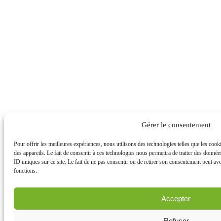
Gérer le consentement
Pour offrir les meilleures expériences, nous utilisons des technologies telles que les coo
des appareils. Le fait de consentir à ces technologies nous permettra de traiter des donné
ID uniques sur ce site. Le fait de ne pas consentir ou de retirer son consentement peut avoi
fonctions.
Accepter
Refuser